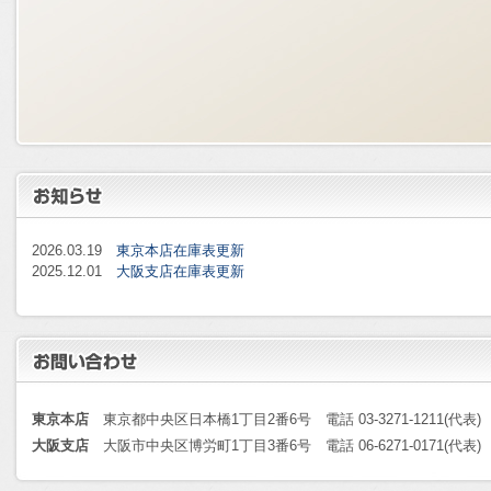
2026.03.19
東京本店在庫表更新
2025.12.01
大阪支店在庫表更新
東京本店
東京都中央区日本橋1丁目2番6号 電話 03-3271-1211(代表)
大阪支店
大阪市中央区博労町1丁目3番6号 電話 06-6271-0171(代表)